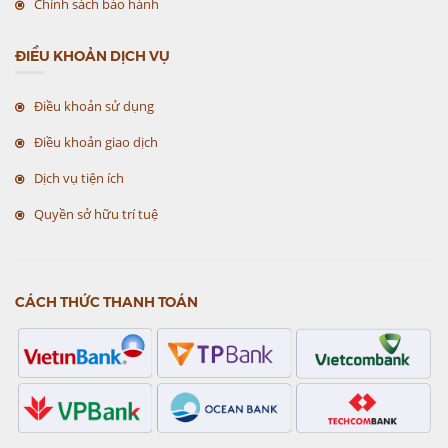
Chính sách bảo hành
ĐIỀU KHOẢN DỊCH VỤ
Điều khoản sử dụng
Điều khoản giao dịch
Dịch vụ tiện ích
Quyền sở hữu trí tuệ
CÁCH THỨC THANH TOÁN