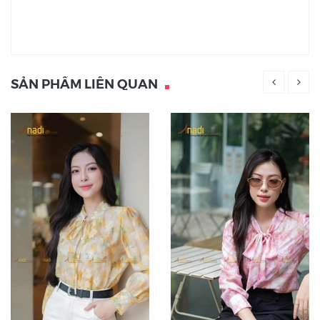
SẢN PHẨM LIÊN QUAN