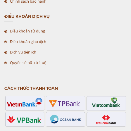
Chính sách bảo hành
ĐIỀU KHOẢN DỊCH VỤ
Điều khoản sử dụng
Điều khoản giao dịch
Dịch vụ tiện ích
Quyền sở hữu trí tuệ
CÁCH THỨC THANH TOÁN