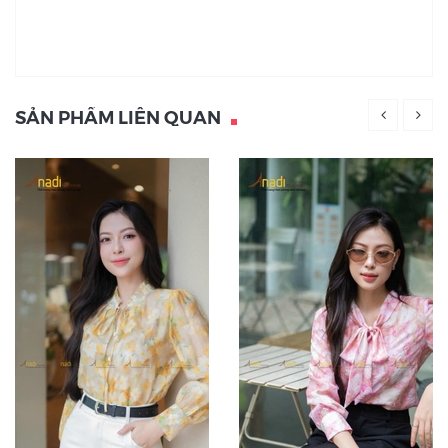
SẢN PHẨM LIÊN QUAN