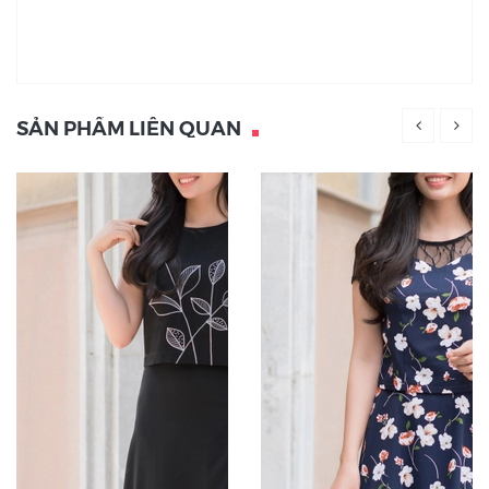
SẢN PHẨM LIÊN QUAN