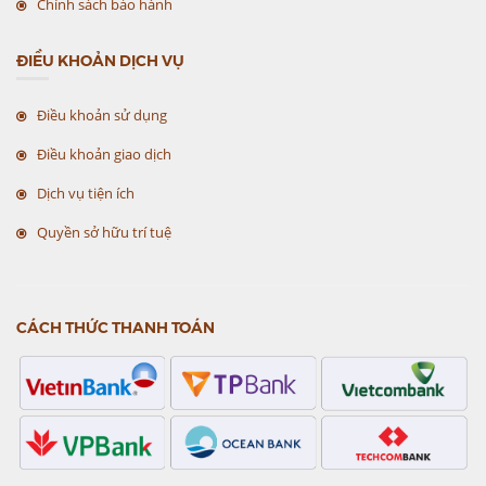
Chính sách bảo hành
ĐIỀU KHOẢN DỊCH VỤ
Điều khoản sử dụng
Điều khoản giao dịch
Dịch vụ tiện ích
Quyền sở hữu trí tuệ
CÁCH THỨC THANH TOÁN