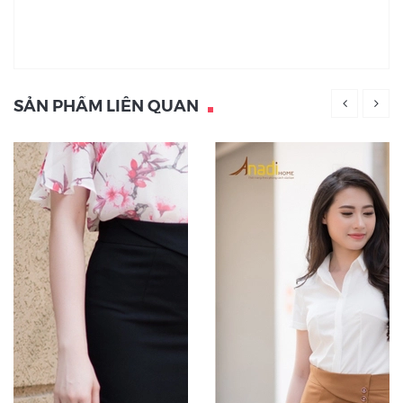
SẢN PHẨM LIÊN QUAN