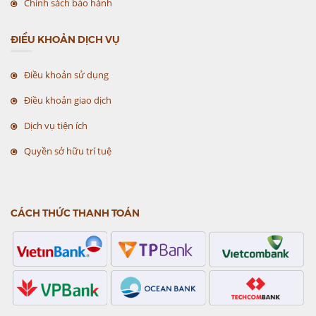
Chính sách bảo hành
ĐIỀU KHOẢN DỊCH VỤ
Điều khoản sử dụng
Điều khoản giao dịch
Dịch vụ tiện ích
Quyền sở hữu trí tuệ
CÁCH THỨC THANH TOÁN