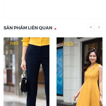
SẢN PHẨM LIÊN QUAN