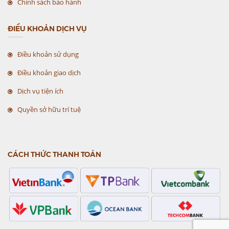
Chính sách bảo hành
ĐIỀU KHOẢN DỊCH VỤ
Điều khoản sử dụng
Điều khoản giao dịch
Dịch vụ tiện ích
Quyền sở hữu trí tuệ
CÁCH THỨC THANH TOÁN