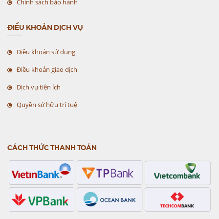
Chính sách bảo hành
ĐIỀU KHOẢN DỊCH VỤ
Điều khoản sử dụng
Điều khoản giao dịch
Dịch vụ tiện ích
Quyền sở hữu trí tuệ
CÁCH THỨC THANH TOÁN