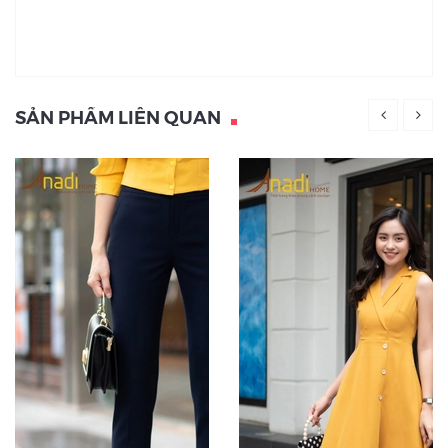
SẢN PHẨM LIÊN QUAN